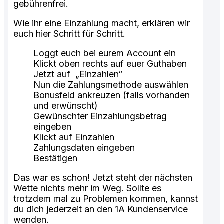
gebührenfrei.
Wie ihr eine Einzahlung macht, erklären wir
euch hier Schritt für Schritt.
Loggt euch bei eurem Account ein
Klickt oben rechts auf euer Guthaben
Jetzt auf „Einzahlen“
Nun die Zahlungsmethode auswählen
Bonusfeld ankreuzen (falls vorhanden
und erwünscht)
Gewünschter Einzahlungsbetrag
eingeben
Klickt auf Einzahlen
Zahlungsdaten eingeben
Bestätigen
Das war es schon! Jetzt steht der nächsten
Wette nichts mehr im Weg. Sollte es
trotzdem mal zu Problemen kommen, kannst
du dich jederzeit an den 1A Kundenservice
wenden.