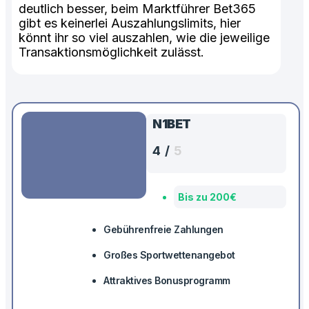
deutlich besser, beim Marktführer Bet365
gibt es keinerlei Auszahlungslimits, hier
könnt ihr so viel auszahlen, wie die jeweilige
Transaktionsmöglichkeit zulässt.
N1BET
4 /
5
Bis zu 200€
Gebührenfreie Zahlungen
Großes Sportwettenangebot
Attraktives Bonusprogramm