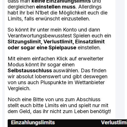
dass man
keine Einzahlungslimits
und
dergleichen
einstellen muss
. Allerdings
habt ihr bei N1bet die Möglichkeit euch die
Limits, falls erwünscht einzustellen.
So könnt ihr unter mein Konto und dann
Verantwortungsbewusstest Spielen euch ein
Sitzungslimit, Verlustlimit, Einsatzlimit
oder sogar eine Spielpause
einstellen.
Mit einem einfachen Klick auf erweiterter
Modus könnt ihr sogar einen
Selbstausschluss
auswählen. Das finden
wir absolut lobenswert und gibt deswegen
von uns auch Pluspunkte im Wettanbieter
Vergleich.
Noch eine Bitte von uns zum Abschluss
stellt euch bitte Limits ein und spielt nur mit
dem Geld, das ihr nicht zum Leben benötigt!