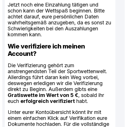
Jetzt noch eine Einzahlung tätigen und
schon kann der Wettspaß beginnen. Bitte
achtet darauf, eure persönlichen Daten
wahrheitsgemäß anzugeben, da es sonst zu
Schwierigkeiten bei den Auszahlungen
kommen kann.
Wie verifiziere ich meinen
Account?
Die Verifizierung gehört zum
anstrengendsten Teil der Sportwettenwelt.
Allerdings führt daran kein Weg vorbei,
deswegen erledigen wir die Verifizierung
direkt zu Beginn. Außerdem gibts eine
Gratiswette im Wert von 5 €
, sobald ihr
euch
erfolgreich verifiziert
habt.
Unter eurer Kontoübersicht könnt ihr mit
einem einfachen Klick auf Verifikation eure
Dokumente hochladen. Für die vollständige