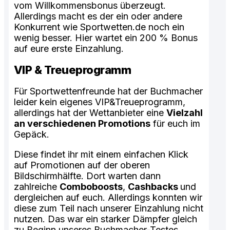
vom Willkommensbonus überzeugt.
Allerdings macht es der ein oder andere
Konkurrent wie Sportwetten.de noch ein
wenig besser. Hier wartet ein 200 % Bonus
auf eure erste Einzahlung.
VIP & Treueprogramm
Für Sportwettenfreunde hat der Buchmacher
leider kein eigenes VIP&Treueprogramm,
allerdings hat der Wettanbieter eine
Vielzahl
an verschiedenen Promotions
für euch im
Gepäck.
Diese findet ihr mit einem einfachen Klick
auf Promotionen auf der oberen
Bildschirmhälfte. Dort warten dann
zahlreiche
Comboboosts
,
Cashbacks
und
dergleichen auf euch. Allerdings konnten wir
diese zum Teil nach unserer Einzahlung nicht
nutzen. Das war ein starker Dämpfer gleich
zu Beginn unseres Buchmacher-Testes.