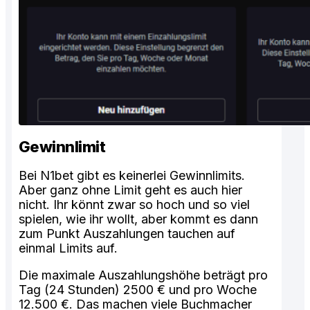
Gewinnlimit
Bei N1bet gibt es keinerlei Gewinnlimits.
Aber ganz ohne Limit geht es auch hier
nicht. Ihr könnt zwar so hoch und so viel
spielen, wie ihr wollt, aber kommt es dann
zum Punkt Auszahlungen tauchen auf
einmal Limits auf.
Die maximale Auszahlungshöhe beträgt pro
Tag (24 Stunden) 2500 € und pro Woche
12.500 €. Das machen viele Buchmacher