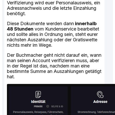
Verifizierung wird euer Personalausweis, ein
Adressnachweis und die letzte Einzahlung
benötigt.
Diese Dokumente werden dann
innerhalb
48 Stunden
vom Kundenservice bearbeitet
und sollte alles in Ordnung sein, steht eurer
nächsten Auszahlung oder der Gratiswette
nichts mehr im Wege.
Der Buchmacher geht nicht darauf ein, wann
man seinen Account verifizieren muss, aber
in der Regel ist das, nachdem man eine
bestimmte Summe an Auszahlungen getätigt
hat.