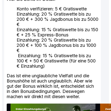
Konto verifizieren: 5 € Gratiswette
Einzahlung: 20 % Gratiswette bis zu
200 € + 300 % Jagdbonus bis zu 5000
€
Einzahlung: 15 % Gratiswette bis zu 150
€ + 25 % Express-Bonus
Einzahlung: 20 % Gratiswette bis zu
200 € + 100 % Jagdbonus bis zu 1000
€
Einzahlung: 15 % Gratiswette bis zu
100 € + 50 € Gratiswette (für eine 500
€ Einzahlung)
Das ist eine unglaubliche Vielfalt und die
Bonushöhe ist auch unglaublich. Aber wie
gut der Bonus wirklich ist, entscheidet sich
in den Bonusbedingungen. Deswegen
machen wir direkt mit diesen weiter.