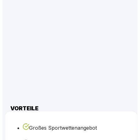
VORTEILE
Großes Sportwettenangebot