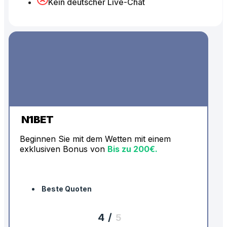
Kein deutscher Live-Chat
N1BET
Beginnen Sie mit dem Wetten mit einem
exklusiven Bonus von
Bis zu 200€.
Beste Quoten
4 /
5