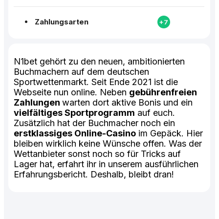
Zahlungsarten
+7
N1bet gehört zu den neuen, ambitionierten
Buchmachern auf dem deutschen
Sportwettenmarkt. Seit Ende 2021 ist die
Webseite nun online. Neben
gebührenfreien
Zahlungen
warten dort aktive Bonis und ein
vielfältiges Sportprogramm
auf euch.
Zusätzlich hat der Buchmacher noch ein
erstklassiges Online-Casino
im Gepäck. Hier
bleiben wirklich keine Wünsche offen. Was der
Wettanbieter sonst noch so für Tricks auf
Lager hat, erfahrt ihr in unserem ausführlichen
Erfahrungsbericht. Deshalb, bleibt dran!