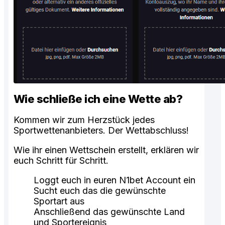
Wie schließe ich eine Wette ab?
Kommen wir zum Herzstück jedes
Sportwettenanbieters. Der Wettabschluss!
Wie ihr einen Wettschein erstellt, erklären wir
euch Schritt für Schritt.
Loggt euch in euren N1bet Account ein
Sucht euch das die gewünschte
Sportart aus
Anschließend das gewünschte Land
und Sportereignis